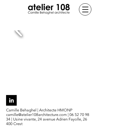
Camille Behaghel | Architecte HMONP
camille@atelier108architecture.com
|
06 52 70 98
34
|
Usine vivante, 24 avenue Adrien Fayolle, 26
400 Crest