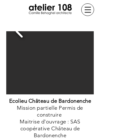
Ecolieu Château de Bardonenche
Mission partielle Permis de
construire
Maitrise d'ouvrage : SAS
coopérative Château de
Bardonenche