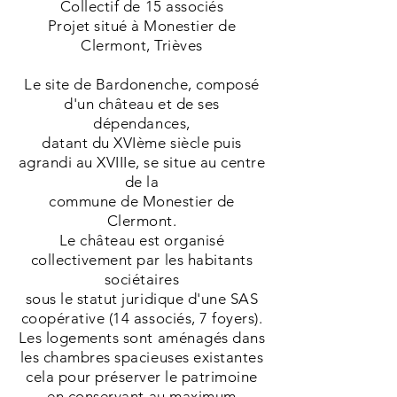
Collectif de 15 associés
Projet situé à Monestier de
Clermont, Trièves
Le site de Bardonenche, composé
d'un château et de ses
dépendances,
datant du XVIème siècle puis
agrandi au XVIIIe, se situe au centre
de la
commune de Monestier de
Clermont.
Le château est organisé
collectivement par les habitants
sociétaires
sous le statut juridique d'une SAS
coopérative (14 associés, 7 foyers).
Les logements sont aménagés dans
les chambres spacieuses existantes
cela pour préserver le patrimoine
en conservant au maximum