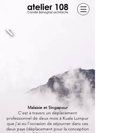
Malaisie et Singapour
C’est à travers un déplacement
professionnel de deux mois à Kuala Lumpur
que j’ai eu l’occasion de séjourner dans ces
deux pays (déplacement pour la conception