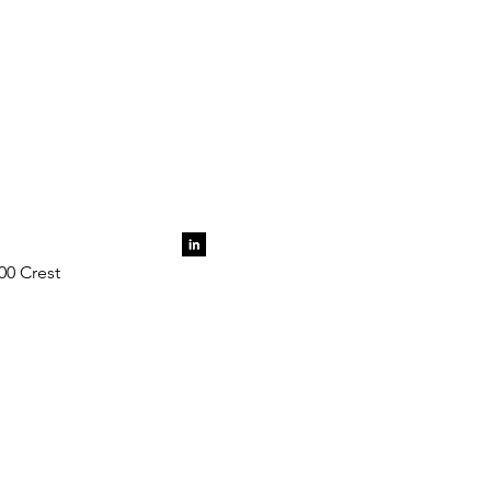
00 Crest