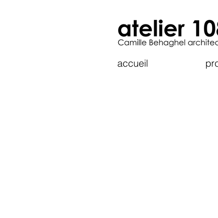
accueil
pro