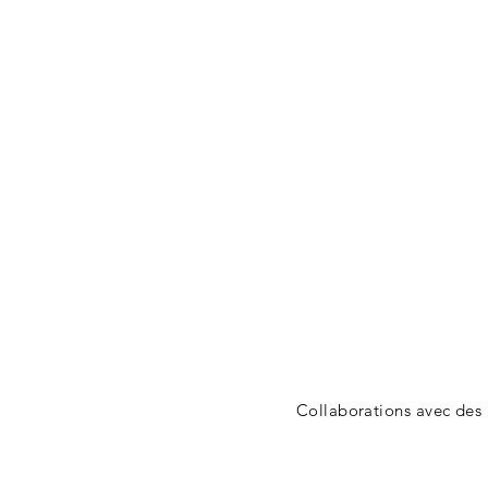
Collaborations avec des a