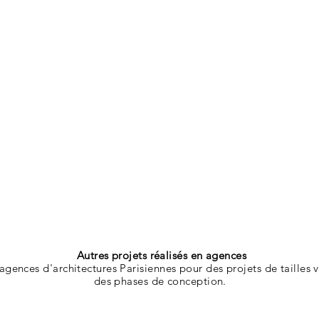
Autres projets réalisés en agences
gences d'architectures Parisiennes pour des projets de tailles v
des phases de conception.