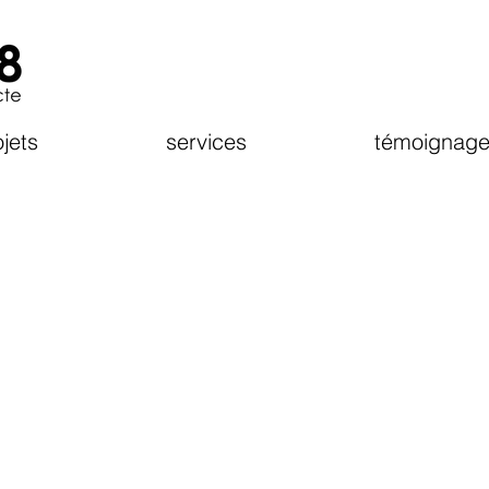
jets
services
témoignage