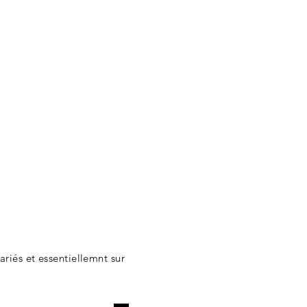
ariés et essentiellemnt sur