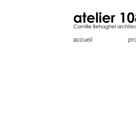
accueil
pro