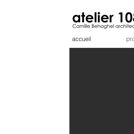
accueil
pro