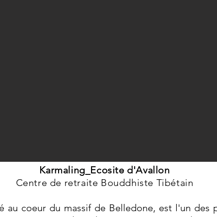
Karmaling_Ecosite d'Avallon
Centre de retraite Bouddhiste Tibétain
tué au coeur du massif de Belledone, est l'un des 