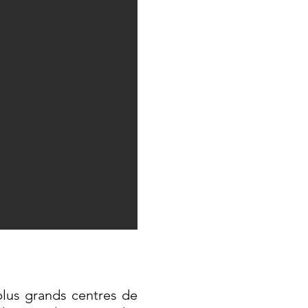
plus grands centres de