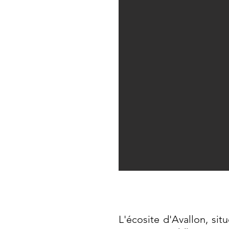
L'écosite d'Avallon, si