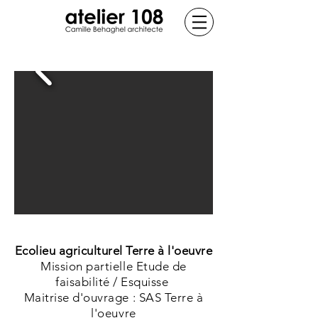
Ecolieu agriculturel Terre à l'oeuvre
Mission partielle Etude de
faisabilité / Esquisse
Maitrise d'ouvrage : SAS Terre à
l'oeuvre