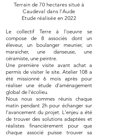
Terrain de 70 hectares situé à
Caudeval dans l'Aude
Etude réalisée en 2022
Le collectif Terre à l'oeuvre se
compose de 8 associés dont un
éleveur, un boulanger meunier, un
maraicher, une danseuse, une
céramiste, une peintre.
Une première visite avant achat a
permis de visiter le site. Atelier 108 a
été missionné 6 mois après pour
réaliser une étude d'aménagement
global de l'écolieu.
Nous nous sommes réunis chaque
matin pendant 2h pour échanger sur
l'avancement du projet. L'enjeu a été
de trouver des solutions adaptées et
réalistes financièrement pour que
chaque associé puisse trouver sa