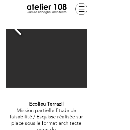
Ecolieu Terrazil
Mission partielle Etude de
faisabilité / Esquisse réalisée sur
place sous le format architecte
nomade