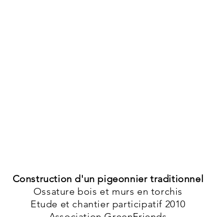
Construction d'un pigeonnier traditionnel
Ossature bois et murs en torchis
Etude et chantier participatif 2010
Association GreenFriends