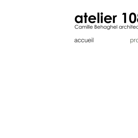
accueil
pro