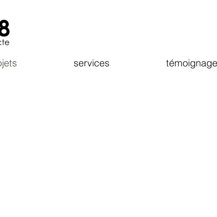
jets
services
témoignage