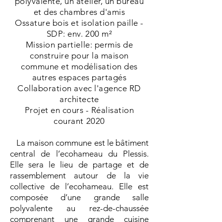
polyvalente, un atelier, un bureau
et des chambres d'amis
Ossature bois et isolation paille -
SDP: env.
200 m²
Mission partielle: permis de
construire pour la maison
commune et modélisation des
autres espaces partagés
Collaboration avec l'agence RD
architecte
Projet en cours - Réalisation
courant 2020
La maison commune est le bâtiment
central de l’ecohameau du Plessis.
Elle sera le lieu de partage et de
rassemblement autour de la vie
collective de l’ecohameau. Elle est
composée d’une grande salle
polyvalente au rez-de-chaussée
comprenant une grande cuisine