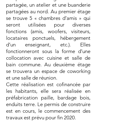
partagée, un atelier et une buanderie
partagées au nord. Au premier étage
se trouve 5 « chambres d’amis » qui
seront utilisées pour diverses
fonctions (amis, woofers, visiteurs,
locataires ponctuels, hébergement
d’un enseignant, etc.). Elles
fonctionneront sous la forme d’une
collocation avec cuisine et salle de
bain commune. Au deuxième étage
se trouvera un espace de coworking
et une salle de réunion.
Cette réalisation est cofinancée par
les habitants, elle sera réalisée en
préfabrication paille, bardage bois,
enduits terre. Le permis de construire
est en cours, le commencement des
travaux est prévu pour fin 2020.