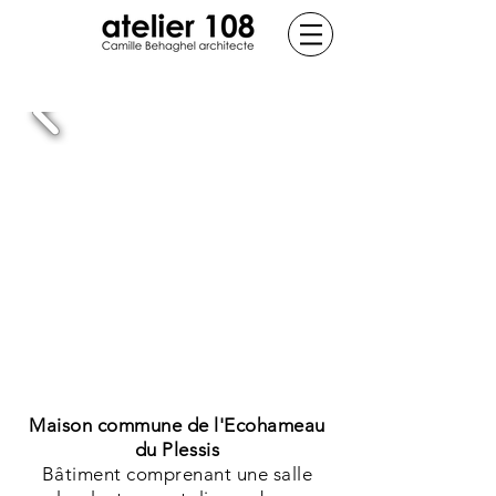
Maison commune de l'Ecohameau
du Plessis
Bâtiment comprenant une salle